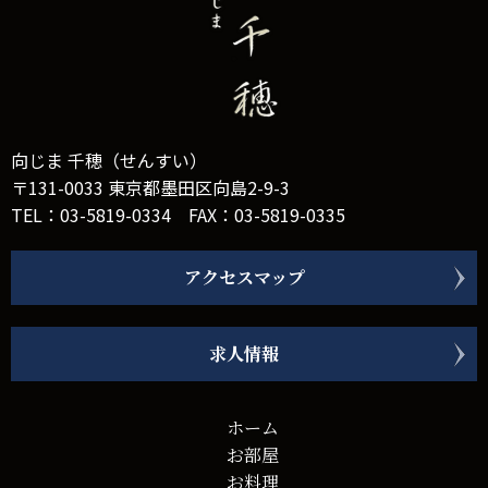
向じま 千穂（せんすい）
〒131-0033
東京都墨田区向島2-9-3
TEL：
03-5819-0334
FAX：03-5819-0335
アクセスマップ
求人情報
ホーム
お部屋
お料理