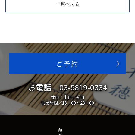
一覧へ戻る
ご予約
お電話
03-5819-0334
休日／土日・祝日
営業時間／18：00～23：00